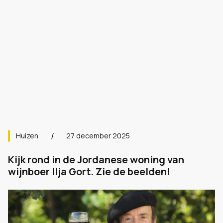
Huizen
27 december 2025
Kijk rond in de Jordanese woning van
wijnboer Ilja Gort. Zie de beelden!