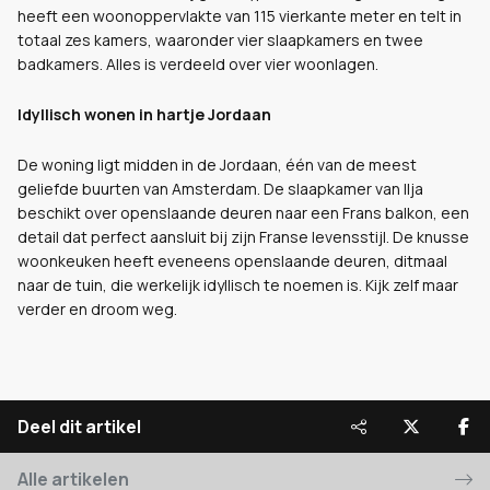
heeft een woonoppervlakte van 115 vierkante meter en telt in
totaal zes kamers, waaronder vier slaapkamers en twee
badkamers. Alles is verdeeld over vier woonlagen.
Idyllisch wonen in hartje Jordaan
De woning ligt midden in de Jordaan, één van de meest
geliefde buurten van Amsterdam. De slaapkamer van Ilja
beschikt over openslaande deuren naar een Frans balkon, een
detail dat perfect aansluit bij zijn Franse levensstijl. De knusse
woonkeuken heeft eveneens openslaande deuren, ditmaal
naar de tuin, die werkelijk idyllisch te noemen is. Kijk zelf maar
verder en droom weg.
Deel dit artikel
Alle artikelen