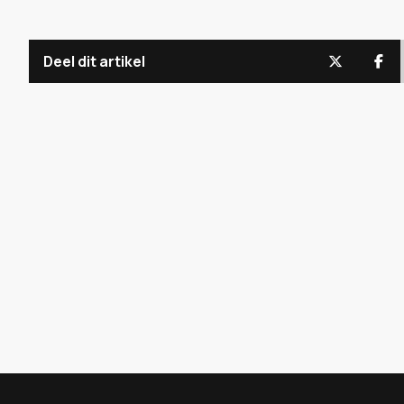
Deel dit artikel