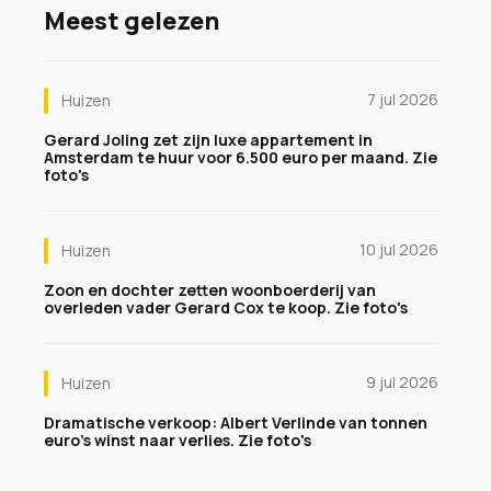
Meest gelezen
7 jul 2026
Huizen
Gerard Joling zet zijn luxe appartement in
Amsterdam te huur voor 6.500 euro per maand. Zie
foto's
10 jul 2026
Huizen
Zoon en dochter zetten woonboerderij van
overleden vader Gerard Cox te koop. Zie foto's
9 jul 2026
Huizen
Dramatische verkoop: Albert Verlinde van tonnen
euro's winst naar verlies. Zie foto's