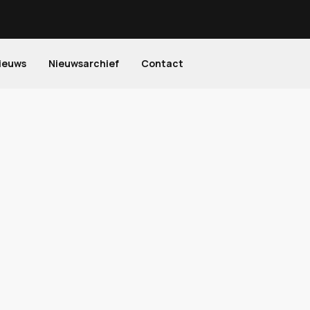
ieuws
Nieuwsarchief
Contact