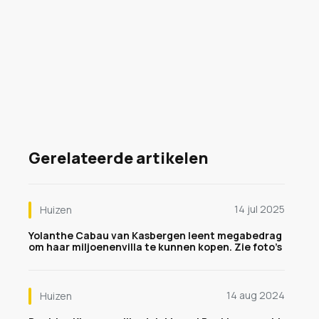
Gerelateerde artikelen
14 jul 2025
Huizen
Yolanthe Cabau van Kasbergen leent megabedrag
om haar miljoenenvilla te kunnen kopen. Zie foto’s
14 aug 2024
Huizen