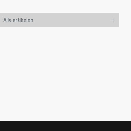
Alle artikelen