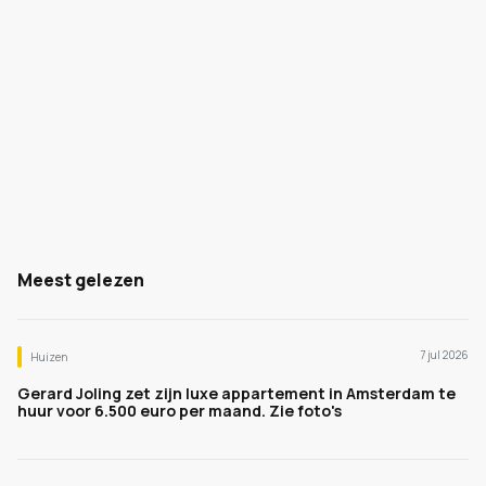
Meest gelezen
7 jul 2026
Huizen
Gerard Joling zet zijn luxe appartement in Amsterdam te
huur voor 6.500 euro per maand. Zie foto's