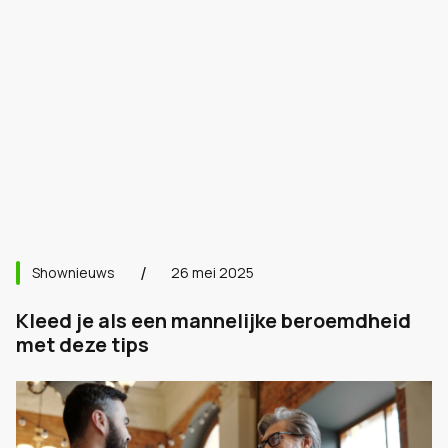
Shownieuws
26 mei 2025
Kleed je als een mannelijke beroemdheid
met deze tips