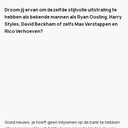
Droom jij ervan om dezelfde stijlvolle uitstraling te
hebben als bekende mannen als Ryan Gosling, Harry
Styles, David Beckham of zelfs Max Verstappen en
Rico Verhoeven?
Goed nieuws: je hoeft geen miljoenen op de bank te hebben