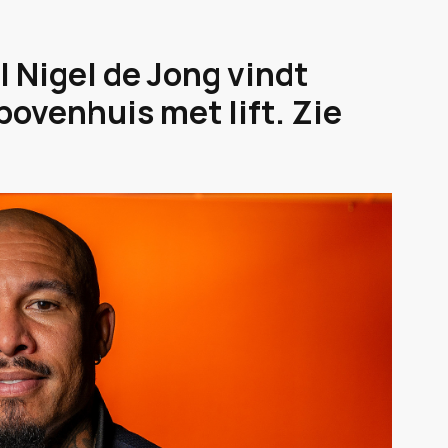
 Nigel de Jong vindt
bovenhuis met lift. Zie