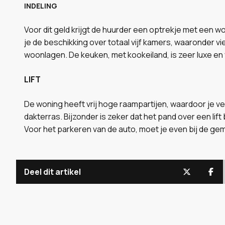
INDELING
Voor dit geld krijgt de huurder een optrekje met een 
je de beschikking over totaal vijf kamers, waaronder v
woonlagen. De keuken, met kookeiland, is zeer luxe en
LIFT
De woning heeft vrij hoge raampartijen, waardoor je vee
dakterras. Bijzonder is zeker dat het pand over een lift
Voor het parkeren van de auto, moet je even bij de 
Deel dit artikel