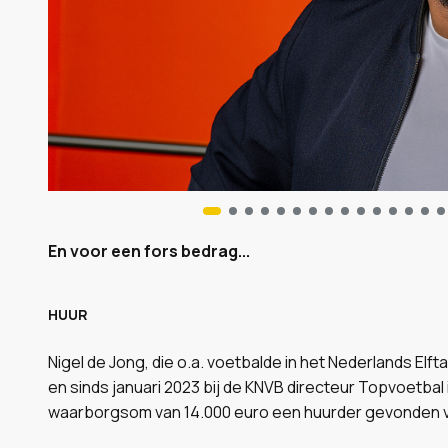
En voor een fors bedrag...
HUUR
Nigel de Jong, die o.a. voetbalde in het Nederlands Elfta
en sinds januari 2023 bij de KNVB directeur Topvoetbal
waarborgsom van 14.000 euro een huurder gevonden v