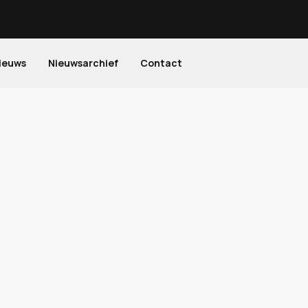
ieuws
Nieuwsarchief
Contact