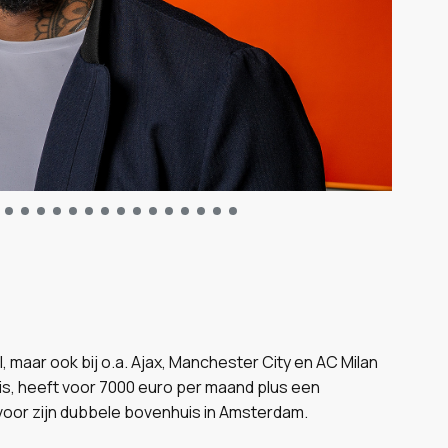
l, maar ook bij o.a. Ajax, Manchester City en AC Milan
 is, heeft voor 7000 euro per maand plus een
oor zijn dubbele bovenhuis in Amsterdam.