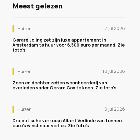
Meest gelezen
7 jul 2026
Huizen
Gerard Joling zet zijn luxe appartement in
Amsterdam te huur voor 6.500 euro per maand. Zie
foto's
10 jul 2026
Huizen
Zoon en dochter zetten woonboerderij van
overleden vader Gerard Cox te koop. Zie foto's
9 jul 2026
Huizen
Dramatische verkoop: Albert Verlinde van tonnen
euro's winst naar verlies. Zie foto's