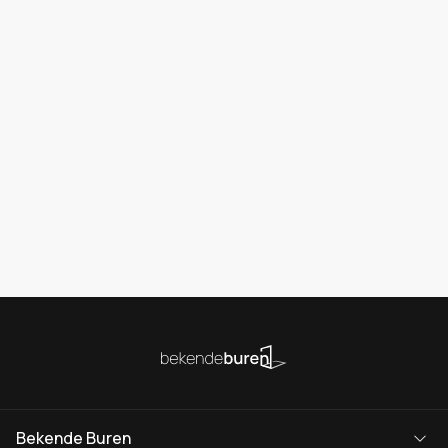
Bekende Buren