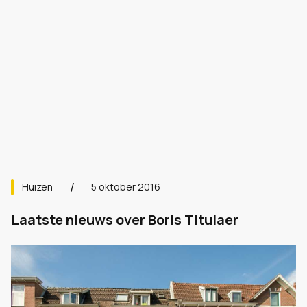
Huizen
5 oktober 2016
Laatste nieuws over Boris Titulaer