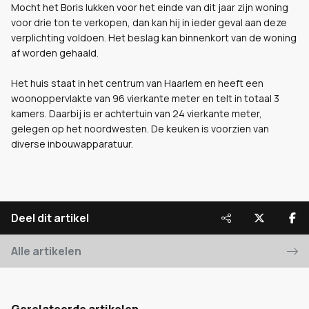
Mocht het Boris lukken voor het einde van dit jaar zijn woning
voor drie ton te verkopen, dan kan hij in ieder geval aan deze
verplichting voldoen. Het beslag kan binnenkort van de woning
af worden gehaald.
Het huis staat in het centrum van Haarlem en heeft een
woonoppervlakte van 96 vierkante meter en telt in totaal 3
kamers. Daarbij is er achtertuin van 24 vierkante meter,
gelegen op het noordwesten. De keuken is voorzien van
diverse inbouwapparatuur.
Deel dit artikel
Alle artikelen