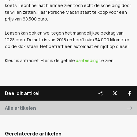
koets. Leontine laat hiermee zien toch echt de scheiding door
te willen zetten. Haar Porsche Macan staat te koop voor een
prijs van 68.500 euro.
Leasen kan ook en wel tegen het maandelijkse bedrag van
1028 euro. De auto is van 2018 en heeft ruim 34.000 kilometer
op de klok staan. Het betreft een automaat en rijdt op diesel..
Kleur is antraciet. Hier is de gehele
aanbieding
te zien.
Deel dit artikel
Alle artikelen
Gerelateerde artikelen