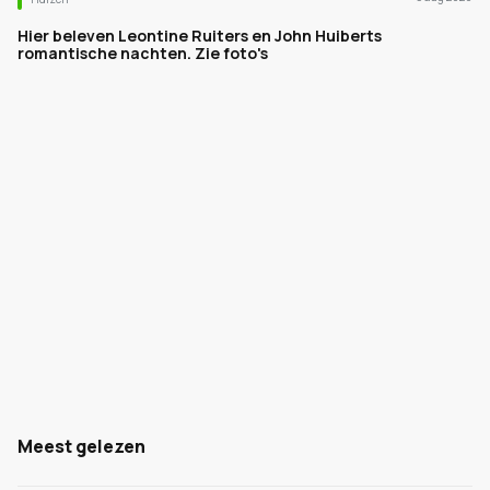
Hier beleven Leontine Ruiters en John Huiberts
romantische nachten. Zie foto's
Meest gelezen