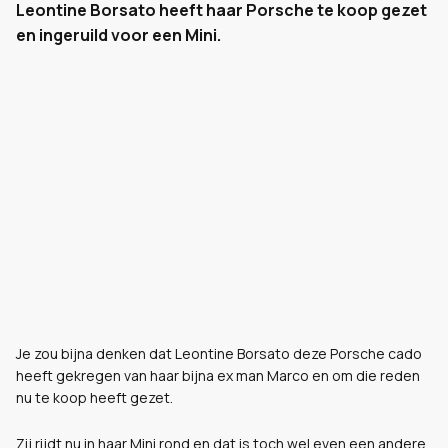
Leontine Borsato heeft haar Porsche te koop gezet
en ingeruild voor een Mini.
Je zou bijna denken dat Leontine Borsato deze Porsche cado
heeft gekregen van haar bijna ex man Marco en om die reden
nu te koop heeft gezet.
Zij rijdt nu in haar Mini rond en dat is toch wel even een andere