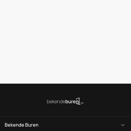
Bekende Buren