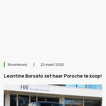
Shownieuws
22 maart 2020
Leontine Borsato zet haar Porsche te koop!