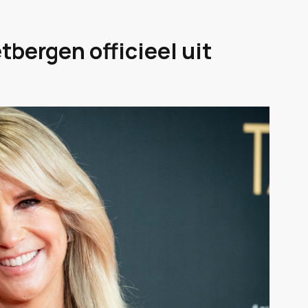
tbergen officieel uit