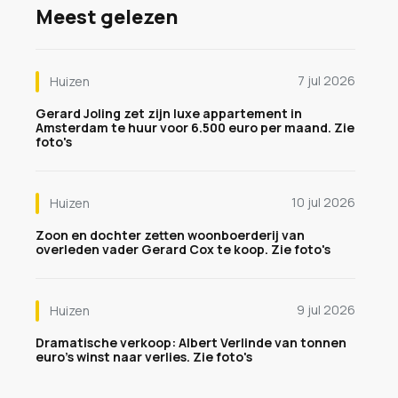
Meest gelezen
7 jul 2026
Huizen
Gerard Joling zet zijn luxe appartement in
Amsterdam te huur voor 6.500 euro per maand. Zie
foto's
10 jul 2026
Huizen
Zoon en dochter zetten woonboerderij van
overleden vader Gerard Cox te koop. Zie foto's
9 jul 2026
Huizen
Dramatische verkoop: Albert Verlinde van tonnen
euro's winst naar verlies. Zie foto's