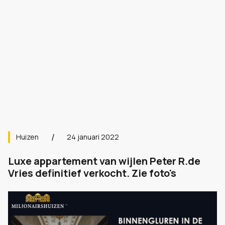
Huizen
24 januari 2022
Luxe appartement van wijlen Peter R.de
Vries definitief verkocht. Zie foto's