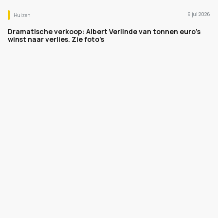
9 jul 2026
Huizen
Dramatische verkoop: Albert Verlinde van tonnen euro's
winst naar verlies. Zie foto's