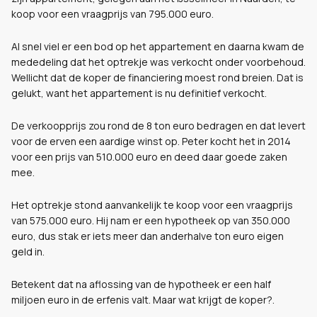
koop voor een vraagprijs van 795.000 euro.
Al snel viel er een bod op het appartement en daarna kwam de
mededeling dat het optrekje was verkocht onder voorbehoud.
Wellicht dat de koper de financiering moest rond breien. Dat is
gelukt, want het appartement is nu definitief verkocht.
De verkoopprijs zou rond de 8 ton euro bedragen en dat levert
voor de erven een aardige winst op. Peter kocht het in 2014
voor een prijs van 510.000 euro en deed daar goede zaken
mee.
Het optrekje stond aanvankelijk te koop voor een vraagprijs
van 575.000 euro. Hij nam er een hypotheek op van 350.000
euro, dus stak er iets meer dan anderhalve ton euro eigen
geld in.
Betekent dat na aflossing van de hypotheek er een half
miljoen euro in de erfenis valt. Maar wat krijgt de koper?.