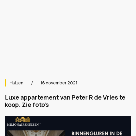
Huizen
16 november 2021
Luxe appartement van Peter R de Vries te
koop. Zie foto's