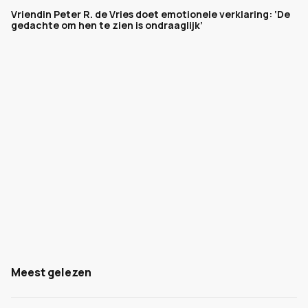
Vriendin Peter R. de Vries doet emotionele verklaring: ‘De
gedachte om hen te zien is ondraaglijk’
Meest gelezen