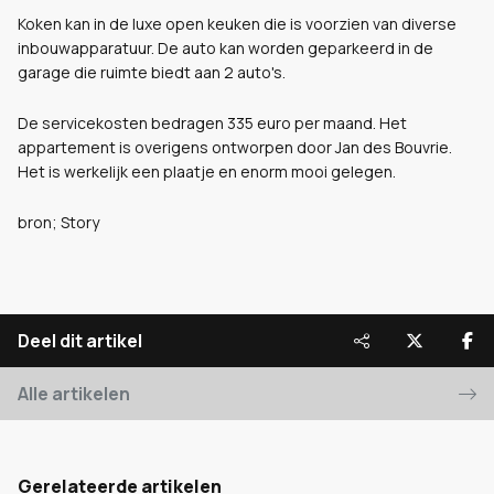
Koken kan in de luxe open keuken die is voorzien van diverse
inbouwapparatuur. De auto kan worden geparkeerd in de
garage die ruimte biedt aan 2 auto's.
De servicekosten bedragen 335 euro per maand. Het
appartement is overigens ontworpen door Jan des Bouvrie.
Het is werkelijk een plaatje en enorm mooi gelegen.
bron; Story
Deel dit artikel
Alle artikelen
Gerelateerde artikelen