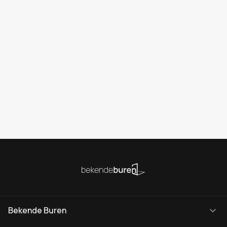
Bekende Buren