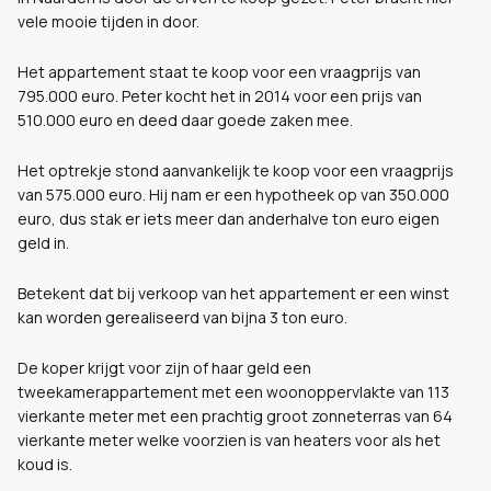
vele mooie tijden in door.
Het appartement staat te koop voor een vraagprijs van
795.000 euro. Peter kocht het in 2014 voor een prijs van
510.000 euro en deed daar goede zaken mee.
Het optrekje stond aanvankelijk te koop voor een vraagprijs
van 575.000 euro. Hij nam er een hypotheek op van 350.000
euro, dus stak er iets meer dan anderhalve ton euro eigen
geld in.
Betekent dat bij verkoop van het appartement er een winst
kan worden gerealiseerd van bijna 3 ton euro.
De koper krijgt voor zijn of haar geld een
tweekamerappartement met een woonoppervlakte van 113
vierkante meter met een prachtig groot zonneterras van 64
vierkante meter welke voorzien is van heaters voor als het
koud is.