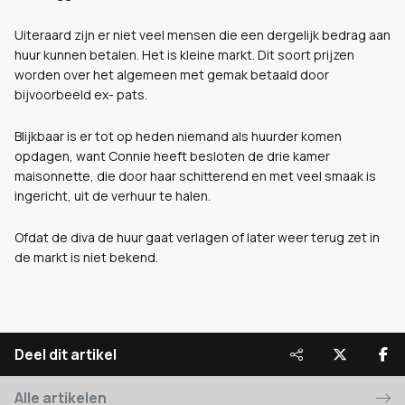
Uiteraard zijn er niet veel mensen die een dergelijk bedrag aan
huur kunnen betalen. Het is kleine markt. Dit soort prijzen
worden over het algemeen met gemak betaald door
bijvoorbeeld ex- pats.
Blijkbaar is er tot op heden niemand als huurder komen
opdagen, want Connie heeft besloten de drie kamer
maisonnette, die door haar schitterend en met veel smaak is
ingericht, uit de verhuur te halen.
Ofdat de diva de huur gaat verlagen of later weer terug zet in
de markt is niet bekend.
Deel dit artikel
Alle artikelen