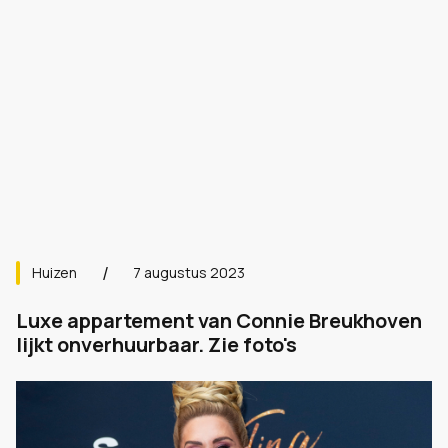
Huizen
7 augustus 2023
Luxe appartement van Connie Breukhoven
lijkt onverhuurbaar. Zie foto's