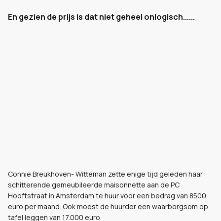
En gezien de prijs is dat niet geheel onlogisch......
Connie Breukhoven- Witteman zette enige tijd geleden haar
schitterende gemeubileerde maisonnette aan de PC
Hooftstraat in Amsterdam te huur voor een bedrag van 8500
euro per maand. Ook moest de huurder een waarborgsom op
tafel leggen van 17.000 euro.