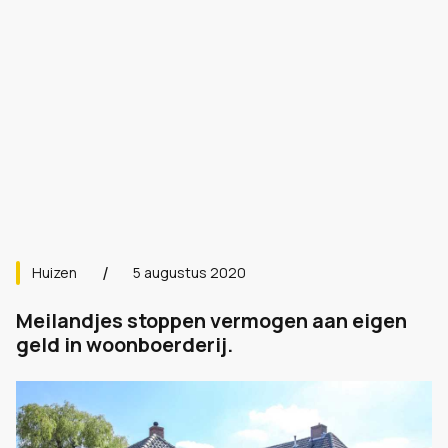
Huizen
5 augustus 2020
Meilandjes stoppen vermogen aan eigen
geld in woonboerderij.