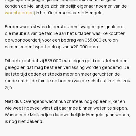
konden de Meilandjes zich eindelijk eigenaar noemen van de
woonboerderij
in het Gelderse plaatsje Hengelo.
Eerder waren al was de eerste verhuiswagen gesignaleerd,
die meubels van de familie aan het uitladen was. Ze kochten
de woonboerderij voor een bedrag van 955.000 euro en
namen er een hypotheek op van 420.000 euro.
Dit betekent dat zij 535.000 euro eigen geld op tafel hebben
gelegd en dat mag best een verrassing worden genoemd. De
laatste tijd deden er steeds meer en meer geruchten de
ronde dat bij de familie de bodem van de schatkist in zicht zou
zijn.
Niet dus. Overigens wacht hun chateau nog op een kijker en
wie weet hoeveel winst zij daar mee binnen weten te slepen.
Wanneer de Meilandjes daadwerkelijk in Hengelo gaan wonen,
is nog niet bekend.