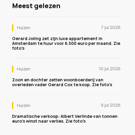
Meest gelezen
7 jul 2026
Huizen
Gerard Joling zet zijn luxe appartement in
Amsterdam te huur voor 6.500 euro per maand. Zie
foto's
10 jul 2026
Huizen
Zoon en dochter zetten woonboerderij van
overleden vader Gerard Cox te koop. Zie foto's
9 jul 2026
Huizen
Dramatische verkoop: Albert Verlinde van tonnen
euro's winst naar verlies. Zie foto's