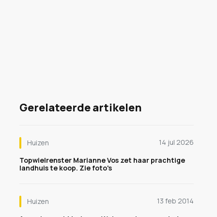
Gerelateerde artikelen
14 jul 2026
Huizen
Topwielrenster Marianne Vos zet haar prachtige
landhuis te koop. Zie foto's
13 feb 2014
Huizen