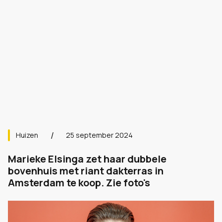
Huizen
25 september 2024
Marieke Elsinga zet haar dubbele
bovenhuis met riant dakterras in
Amsterdam te koop. Zie foto's