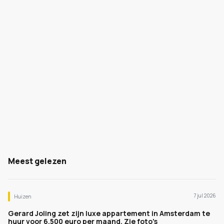
Meest gelezen
7 jul 2026
Huizen
Gerard Joling zet zijn luxe appartement in Amsterdam te
huur voor 6.500 euro per maand. Zie foto's