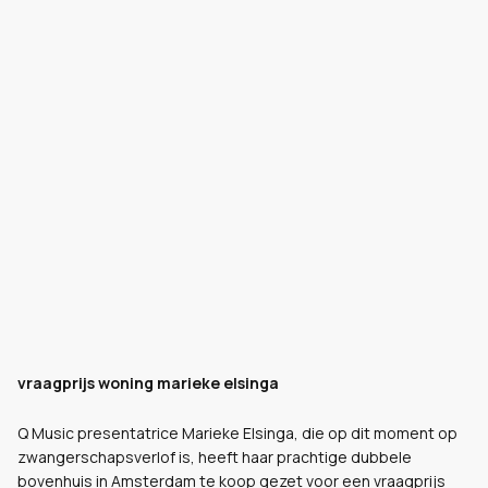
vraagprijs woning marieke elsinga
Q Music presentatrice Marieke Elsinga, die op dit moment op
zwangerschapsverlof is, heeft haar prachtige dubbele
bovenhuis in Amsterdam te koop gezet voor een vraagprijs