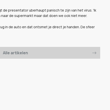
gt de presentator uberhaupt panisch te zijn van het virus. 'Ik
 naar de supermarkt maar dat doen we ook niet meer.
rug in de auto en dat ontsmet je direct je handen. De sfeer
Alle artikelen