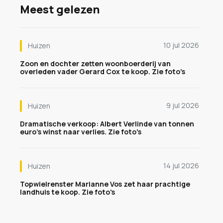
Meest gelezen
10 jul 2026
Huizen
Zoon en dochter zetten woonboerderij van
overleden vader Gerard Cox te koop. Zie foto's
9 jul 2026
Huizen
Dramatische verkoop: Albert Verlinde van tonnen
euro's winst naar verlies. Zie foto's
14 jul 2026
Huizen
Topwielrenster Marianne Vos zet haar prachtige
landhuis te koop. Zie foto's