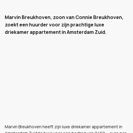
Marvin Breukhoven, zoon van Connie Breukhoven,
zoekt een huurder voor zijn prachtige luxe
driekamer appartement in Amsterdam Zuid.
Marvin Breukhoven heeft zijn luxe driekamer appartement in