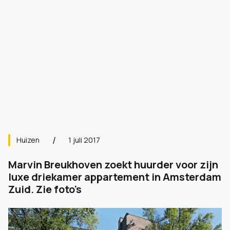
Huizen
1 juli 2017
Marvin Breukhoven zoekt huurder voor zijn
luxe driekamer appartement in Amsterdam
Zuid. Zie foto's