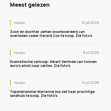
Meest gelezen
10 jul 2026
Huizen
Zoon en dochter zetten woonboerderij van
overleden vader Gerard Cox te koop. Zie foto's
9 jul 2026
Huizen
Dramatische verkoop: Albert Verlinde van tonnen
euro's winst naar verlies. Zie foto's
14 jul 2026
Huizen
Topwielrenster Marianne Vos zet haar prachtige
landhuis te koop. Zie foto's