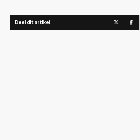
Deel dit artikel