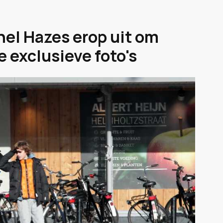
el Hazes erop uit om
 exclusieve foto's