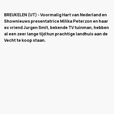
BREUKELEN (UT) - Voormalig Hart van Nederland en
Shownieuws presentatrice Milika Peterzon en haar
ex vriend Jurgen Smit, bekende TV tuinman, hebben
al een zeer lange tijd hun prachtige landhuis aan de
Vecht te koop staan.