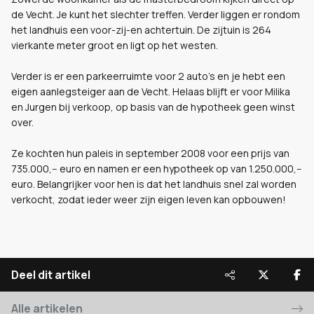
de Vecht. Je kunt het slechter treffen. Verder liggen er rondom
het landhuis een voor-zij-en achtertuin. De zijtuin is 264
vierkante meter groot en ligt op het westen.
Verder is er een parkeerruimte voor 2 auto's en je hebt een
eigen aanlegsteiger aan de Vecht. Helaas blijft er voor Milika
en Jurgen bij verkoop, op basis van de hypotheek geen winst
over.
Ze kochten hun paleis in september 2008 voor een prijs van
735.000,-- euro en namen er een hypotheek op van 1.250.000,--
euro. Belangrijker voor hen is dat het landhuis snel zal worden
verkocht, zodat ieder weer zijn eigen leven kan opbouwen!
Deel dit artikel
Alle artikelen