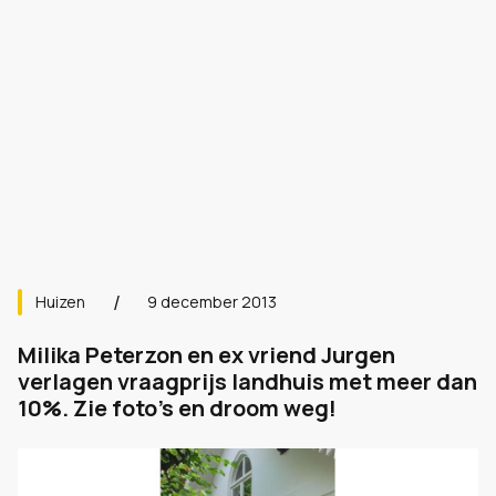
Huizen
9 december 2013
Milika Peterzon en ex vriend Jurgen
verlagen vraagprijs landhuis met meer dan
10%. Zie foto's en droom weg!