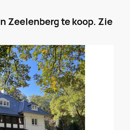
an Zeelenberg te koop. Zie