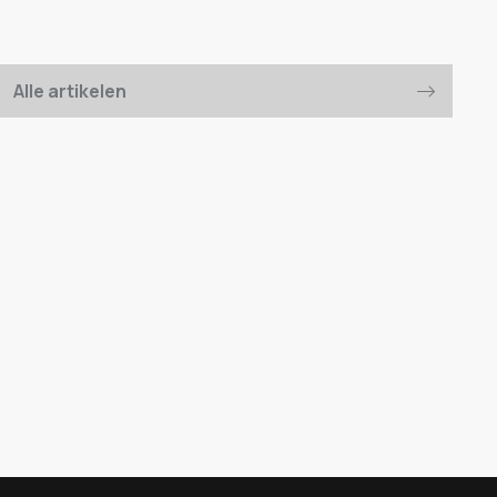
Alle artikelen