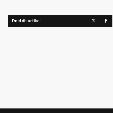
Deel dit artikel