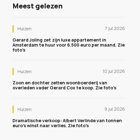
Meest gelezen
7 jul 2026
Huizen
Gerard Joling zet zijn luxe appartement in
Amsterdam te huur voor 6.500 euro per maand. Zie
foto's
10 jul 2026
Huizen
Zoon en dochter zetten woonboerderij van
overleden vader Gerard Cox te koop. Zie foto's
9 jul 2026
Huizen
Dramatische verkoop: Albert Verlinde van tonnen
euro's winst naar verlies. Zie foto's