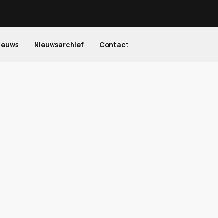
ieuws
Nieuwsarchief
Contact