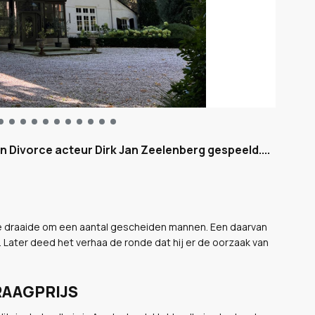
an Divorce acteur Dirk Jan Zeelenberg gespeeld....
 draaide om een aantal gescheiden mannen. Een daarvan
Later deed het verhaa de ronde dat hij er de oorzaak van
RAAGPRIJS