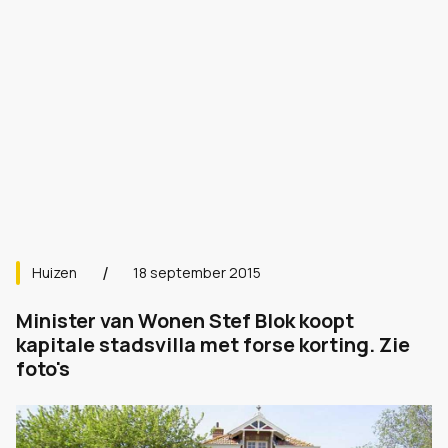
Huizen
18 september 2015
Minister van Wonen Stef Blok koopt
kapitale stadsvilla met forse korting. Zie
foto's