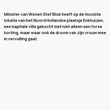
Minister van Wonen Stef Blok heeft op de mooiste
lokatie van het Noord Hollandse plaatsje Enkhuizen,
een kapitale villa gekocht met niet alleen een forse
korting, maar waar ook de droom van zijn vrouw mee
in vervulling gaat.