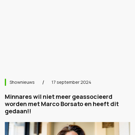
Shownieuws
17 september 2024
Minnares wil niet meer geassocieerd
worden met Marco Borsato en heeft dit
gedaan!!