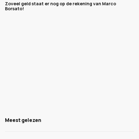
Zoveel geld staat er nog op de rekening van Marco
Borsato!
Meest gelezen