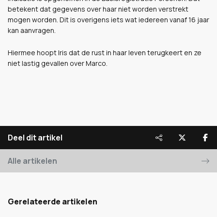
betekent dat gegevens over haar niet worden verstrekt
mogen worden. Dit is overigens iets wat iedereen vanaf 16 jaar
kan aanvragen.
Hiermee hoopt Iris dat de rust in haar leven terugkeert en ze
niet lastig gevallen over Marco.
Deel dit artikel
Alle artikelen
Gerelateerde artikelen