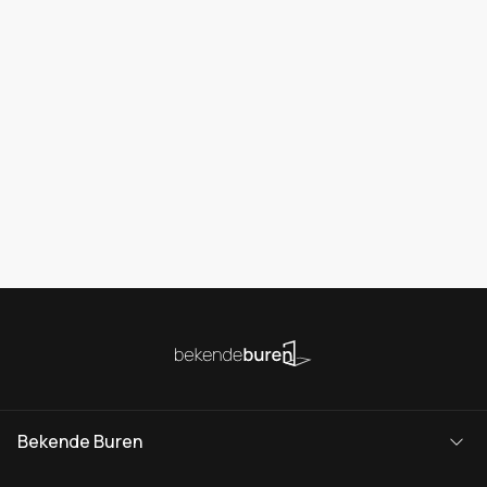
Bekende Buren