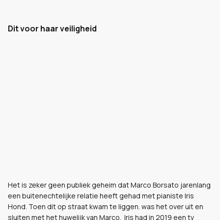
Dit voor haar veiligheid
Het is zeker geen publiek geheim dat Marco Borsato jarenlang
een buitenechtelijke relatie heeft gehad met pianiste Iris
Hond. Toen dit op straat kwam te liggen. was het over uit en
sluiten met het huwelijk van Marco. Iris had in 2019 een tv