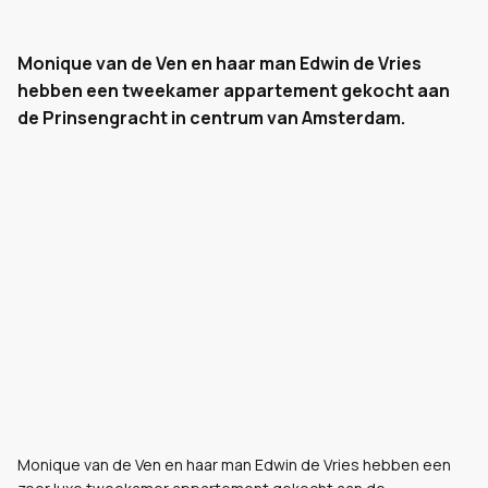
Monique van de Ven en haar man Edwin de Vries
hebben een tweekamer appartement gekocht aan
de Prinsengracht in centrum van Amsterdam.
Monique van de Ven en haar man Edwin de Vries hebben een