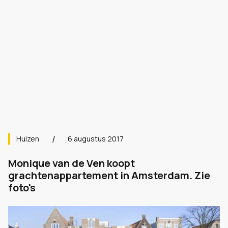
Huizen
6 augustus 2017
Monique van de Ven koopt
grachtenappartement in Amsterdam. Zie
foto's