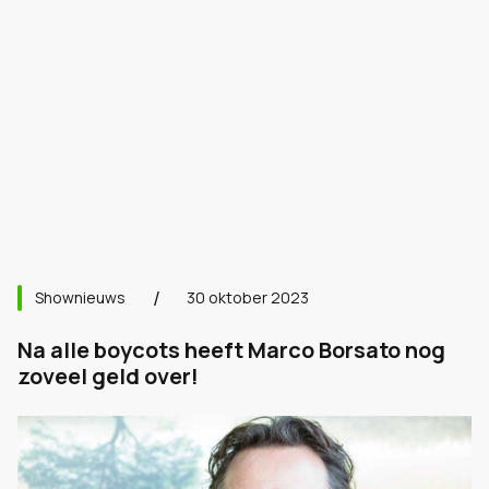
Shownieuws
30 oktober 2023
Na alle boycots heeft Marco Borsato nog
zoveel geld over!