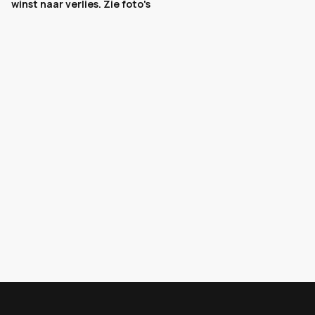
winst naar verlies. Zie foto's