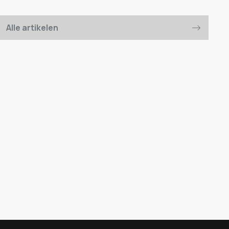
Alle artikelen