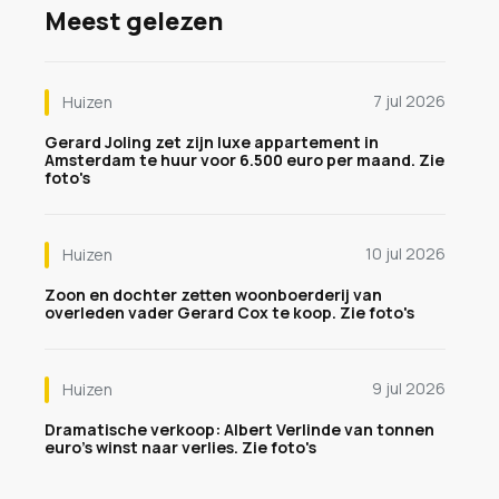
Meest gelezen
7 jul 2026
Huizen
Gerard Joling zet zijn luxe appartement in
Amsterdam te huur voor 6.500 euro per maand. Zie
foto's
10 jul 2026
Huizen
Zoon en dochter zetten woonboerderij van
overleden vader Gerard Cox te koop. Zie foto's
9 jul 2026
Huizen
Dramatische verkoop: Albert Verlinde van tonnen
euro's winst naar verlies. Zie foto's