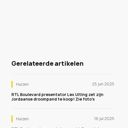
Gerelateerde artikelen
25 jun 2025
Huizen
RTL Boulevard presentator Lex Uiting zet zijn
Jordaanse droompand te koop! Zie foto's
16 jul 2025
Huizen