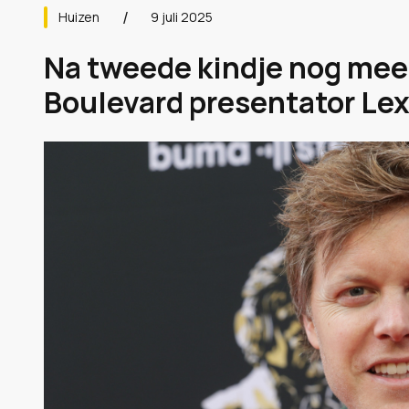
Huizen
9 juli 2025
Na tweede kindje nog mee
Boulevard presentator Lex 