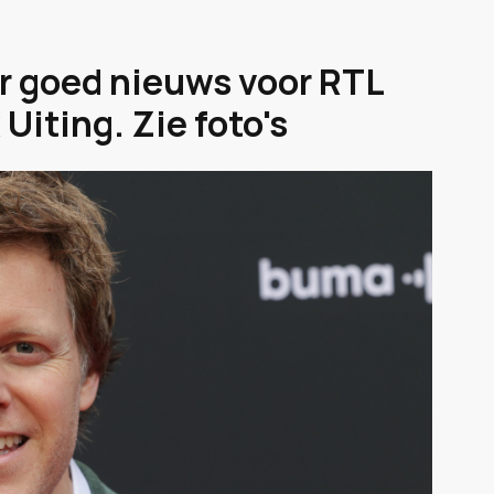
r goed nieuws voor RTL
Uiting. Zie foto's