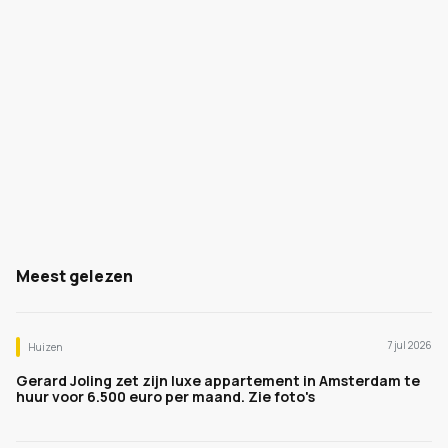
Meest gelezen
7 jul 2026
Huizen
Gerard Joling zet zijn luxe appartement in Amsterdam te
huur voor 6.500 euro per maand. Zie foto's