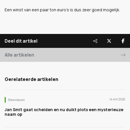
Een winst van een paar ton euro's is dus zeer goed mogelijk.
Deel dit artikel
Alle artikelen
Gerelateerde artikelen
14 mrt 2026
Shownieuws
Jan Smit gaat scheiden en nu duikt plots een mysterieuze
naam op