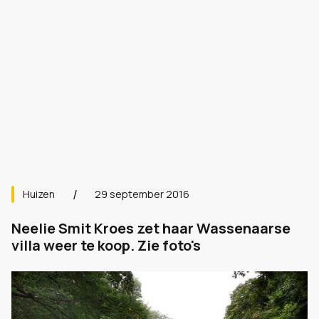
Huizen
29 september 2016
Neelie Smit Kroes zet haar Wassenaarse
villa weer te koop. Zie foto's