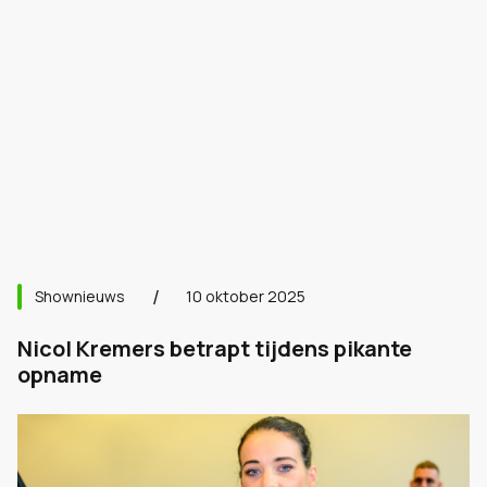
Shownieuws
10 oktober 2025
Nicol Kremers betrapt tijdens pikante
opname