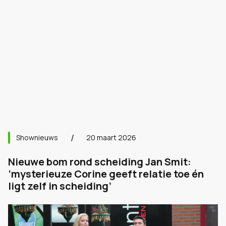
Shownieuws
20 maart 2026
Nieuwe bom rond scheiding Jan Smit:
‘mysterieuze Corine geeft relatie toe én
ligt zelf in scheiding’