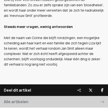
familiebanden. Zo zou er zelfs sprake zijn van een ‘bloedhekel’,
en wordt haar onder meer verweten dat ze zich te nadrukkelijk
als ‘mevrouw Smit’ profileerde.
Steeds meer vragen, weinig antwoorden
Met de naam van Corine die blijft rondzingen, een mogelijke
scheiding aan haar kant en een familie die zich tegen Liza lijkt
te keren, wordt het verhaal rondom Jan Smit alleen maar
complexer. Wat er zich écht heeft afgespeeld achter de
schermen, blijft voorlopig onduidelijk. Maar één ding is zeker:
dit verhaal is nog lang niet voorbij.
Deel dit artikel
Alle artikelen