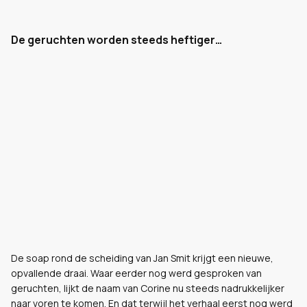
De geruchten worden steeds heftiger…
De soap rond de scheiding van Jan Smit krijgt een nieuwe,
opvallende draai. Waar eerder nog werd gesproken van
geruchten, lijkt de naam van Corine nu steeds nadrukkelijker
naar voren te komen. En dat terwijl het verhaal eerst nog werd