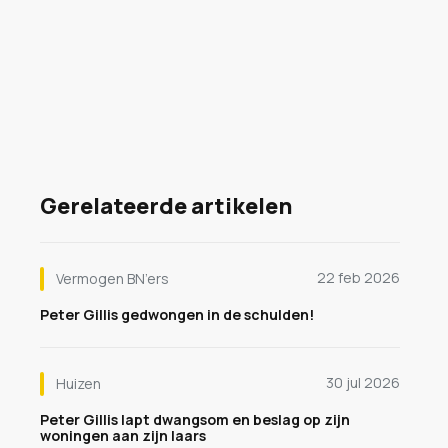
Gerelateerde artikelen
22 feb 2026
Vermogen BN’ers
Peter Gillis gedwongen in de schulden!
30 jul 2026
Huizen
Peter Gillis lapt dwangsom en beslag op zijn
woningen aan zijn laars