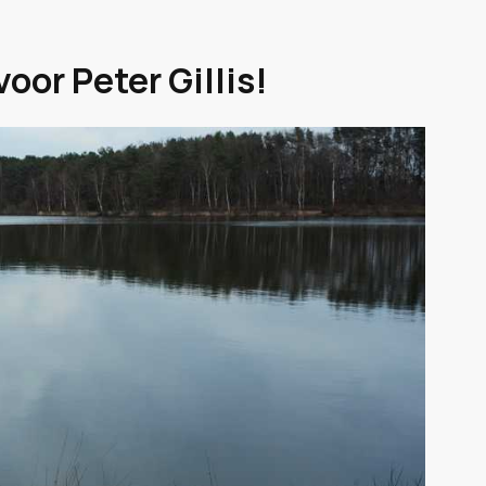
or Peter Gillis!