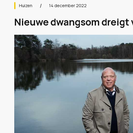
Huizen
14 december 2022
Nieuwe dwangsom dreigt vo