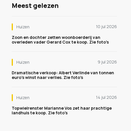
Meest gelezen
10 jul 2026
Huizen
Zoon en dochter zetten woonboerderij van
overleden vader Gerard Cox te koop. Zie foto's
9 jul 2026
Huizen
Dramatische verkoop: Albert Verlinde van tonnen
euro's winst naar verlies. Zie foto's
14 jul 2026
Huizen
Topwielrenster Marianne Vos zet haar prachtige
landhuis te koop. Zie foto's