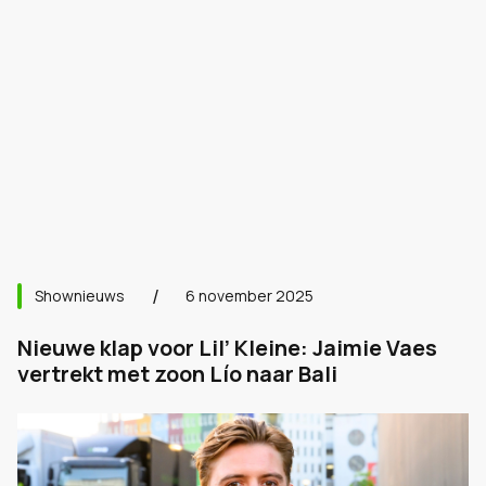
Shownieuws
6 november 2025
Nieuwe klap voor Lil’ Kleine: Jaimie Vaes
vertrekt met zoon Lío naar Bali