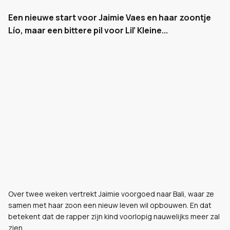
Een nieuwe start voor Jaimie Vaes en haar zoontje
Lío, maar een bittere pil voor Lil’ Kleine...
Over twee weken vertrekt Jaimie voorgoed naar Bali, waar ze
samen met haar zoon een nieuw leven wil opbouwen. En dat
betekent dat de rapper zijn kind voorlopig nauwelijks meer zal
zien.