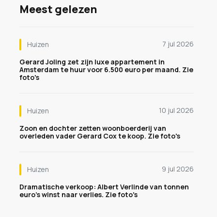
Meest gelezen
7 jul 2026
Huizen
Gerard Joling zet zijn luxe appartement in
Amsterdam te huur voor 6.500 euro per maand. Zie
foto's
10 jul 2026
Huizen
Zoon en dochter zetten woonboerderij van
overleden vader Gerard Cox te koop. Zie foto's
9 jul 2026
Huizen
Dramatische verkoop: Albert Verlinde van tonnen
euro's winst naar verlies. Zie foto's