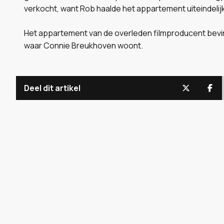
verkocht, want Rob haalde het appartement uiteindelijk
Het appartement van de overleden filmproducent bevi
waar Connie Breukhoven woont.
Deel dit artikel