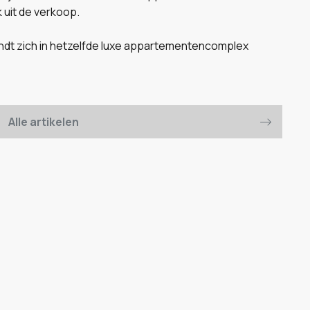
 uit de verkoop.
ndt zich in hetzelfde luxe appartementencomplex
Alle artikelen