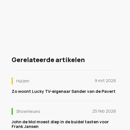
Gerelateerde artikelen
9 mrt 2026
Huizen
Zo woont Lucky TV-eigenaar Sander van de Pavert
25 feb 2026
Shownieuws
John de Mol moest diep in de buidel tasten voor
Frank Jansen