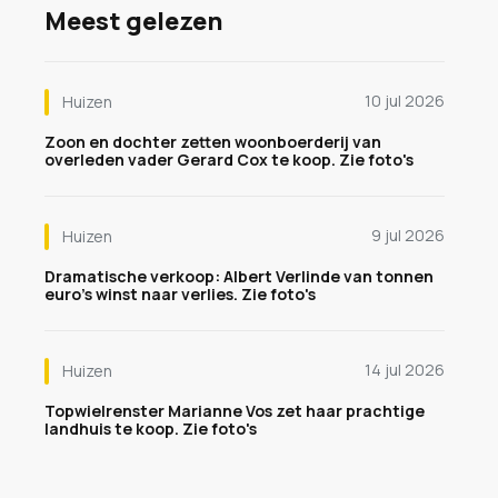
Meest gelezen
10 jul 2026
Huizen
Zoon en dochter zetten woonboerderij van
overleden vader Gerard Cox te koop. Zie foto's
9 jul 2026
Huizen
Dramatische verkoop: Albert Verlinde van tonnen
euro's winst naar verlies. Zie foto's
14 jul 2026
Huizen
Topwielrenster Marianne Vos zet haar prachtige
landhuis te koop. Zie foto's