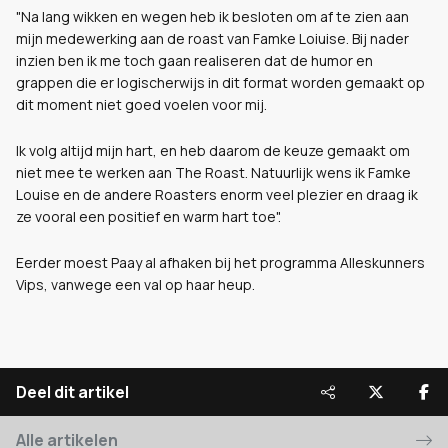
"Na lang wikken en wegen heb ik besloten om af te zien aan
mijn medewerking aan de roast van Famke Loiuise. Bij nader
inzien ben ik me toch gaan realiseren dat de humor en
grappen die er logischerwijs in dit format worden gemaakt op
dit moment niet goed voelen voor mij.
Ik volg altijd mijn hart, en heb daarom de keuze gemaakt om
niet mee te werken aan The Roast. Natuurlijk wens ik Famke
Louise en de andere Roasters enorm veel plezier en draag ik
ze vooral een positief en warm hart toe".
Eerder moest Paay al afhaken bij het programma Alleskunners
Vips, vanwege een val op haar heup.
Deel dit artikel
Alle artikelen