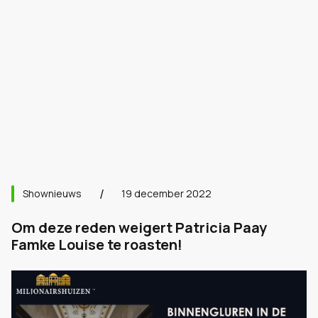
Shownieuws
19 december 2022
Om deze reden weigert Patricia Paay
Famke Louise te roasten!