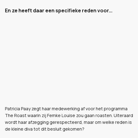
En ze heeft daar een specifieke reden voor...
Patricia Paay zegt haar medewerking af voor het programma
The Roast waarin zij Femke Louise zou gaan roasten. Uiteraard
wordt haar afzegging gerespecteerd, maar om welke reden is
de kleine diva tot dit besluit gekomen?