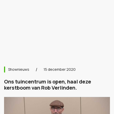
Shownieuws
15 december 2020
Ons tuincentrum is open, haal deze
kerstboom van Rob Verlinden.