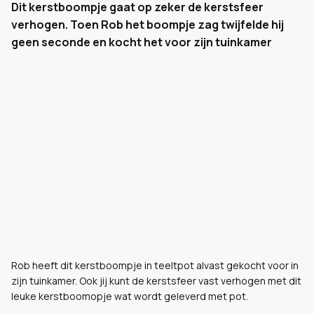
Dit kerstboompje gaat op zeker de kerstsfeer
verhogen. Toen Rob het boompje zag twijfelde hij
geen seconde en kocht het voor zijn tuinkamer
Rob heeft dit kerstboompje in teeltpot alvast gekocht voor in
zijn tuinkamer. Ook jij kunt de kerstsfeer vast verhogen met dit
leuke kerstboomopje wat wordt geleverd met pot.