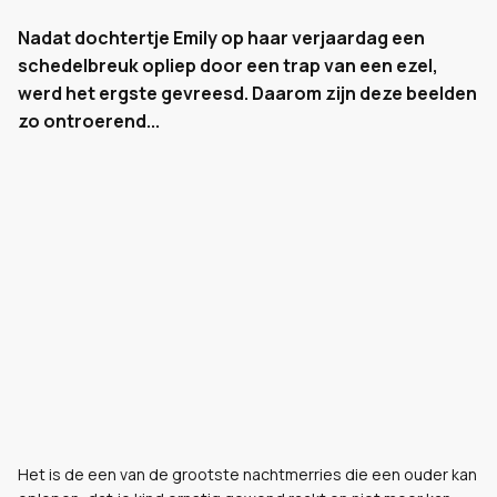
Nadat dochtertje Emily op haar verjaardag een
schedelbreuk opliep door een trap van een ezel,
werd het ergste gevreesd. Daarom zijn deze beelden
zo ontroerend...
Het is de een van de grootste nachtmerries die een ouder kan