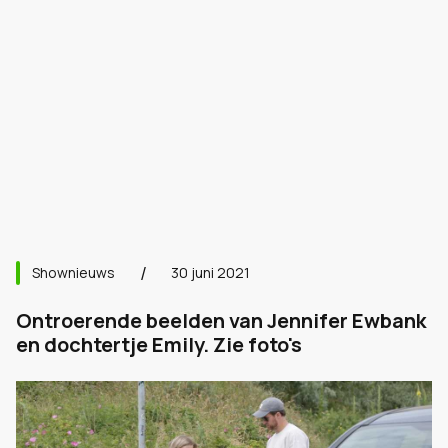
Shownieuws
30 juni 2021
Ontroerende beelden van Jennifer Ewbank
en dochtertje Emily. Zie foto's