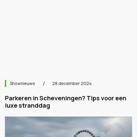
Shownieuws
28 december 2024
Parkeren in Scheveningen? Tips voor een
luxe stranddag