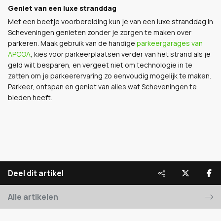
Geniet van een luxe stranddag
Met een beetje voorbereiding kun je van een luxe stranddag in
Scheveningen genieten zonder je zorgen te maken over
parkeren. Maak gebruik van de handige
parkeergarages van
APCOA
, kies voor parkeerplaatsen verder van het strand als je
geld wilt besparen, en vergeet niet om technologie in te
zetten om je parkeerervaring zo eenvoudig mogelijk te maken.
Parkeer, ontspan en geniet van alles wat Scheveningen te
bieden heeft.
Deel dit artikel
Alle artikelen