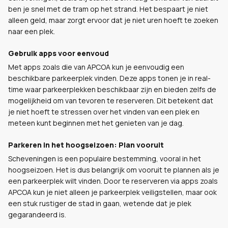
ben je snel met de tram op het strand. Het bespaart je niet
alleen geld, maar zorgt ervoor dat je niet uren hoeft te zoeken
naar een plek.
Gebruik apps voor eenvoud
Met apps zoals die van APCOA kun je eenvoudig een
beschikbare parkeerplek vinden. Deze apps tonen je in real-
time waar parkeerplekken beschikbaar zijn en bieden zelfs de
mogelijkheid om van tevoren te reserveren. Dit betekent dat
je niet hoeft te stressen over het vinden van een plek en
meteen kunt beginnen met het genieten van je dag.
Parkeren in het hoogseizoen: Plan vooruit
Scheveningen is een populaire bestemming, vooral in het
hoogseizoen. Het is dus belangrijk om vooruit te plannen als je
een parkeerplek wilt vinden. Door te reserveren via apps zoals
APCOA kun je niet alleen je parkeerplek veiligstellen, maar ook
een stuk rustiger de stad in gaan, wetende dat je plek
gegarandeerd is.