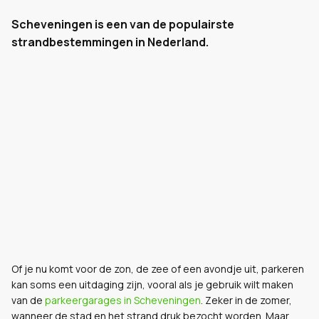
Scheveningen is een van de populairste
strandbestemmingen in Nederland.
Of je nu komt voor de zon, de zee of een avondje uit, parkeren
kan soms een uitdaging zijn, vooral als je gebruik wilt maken
van de
parkeergarages in Scheveningen
. Zeker in de zomer,
wanneer de stad en het strand druk bezocht worden. Maar