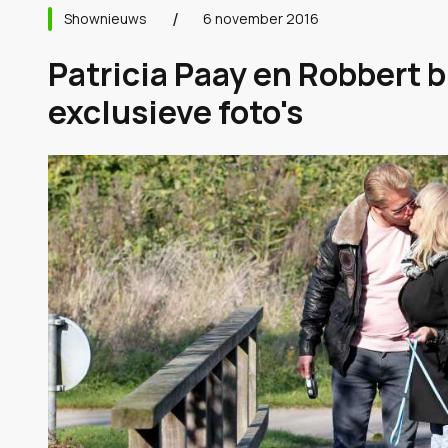
Shownieuws
6 november 2016
Patricia Paay en Robbert b
exclusieve foto's