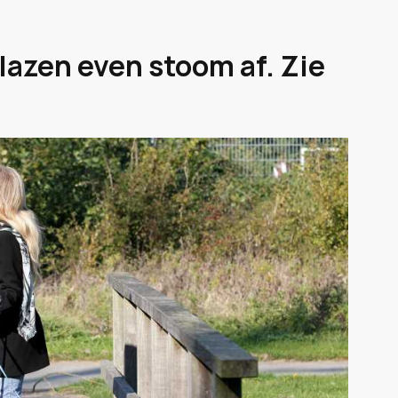
lazen even stoom af. Zie