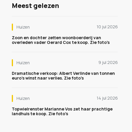
Meest gelezen
10 jul 2026
Huizen
Zoon en dochter zetten woonboerderij van
overleden vader Gerard Cox te koop. Zie foto's
9 jul 2026
Huizen
Dramatische verkoop: Albert Verlinde van tonnen
euro's winst naar verlies. Zie foto's
14 jul 2026
Huizen
Topwielrenster Marianne Vos zet haar prachtige
landhuis te koop. Zie foto's