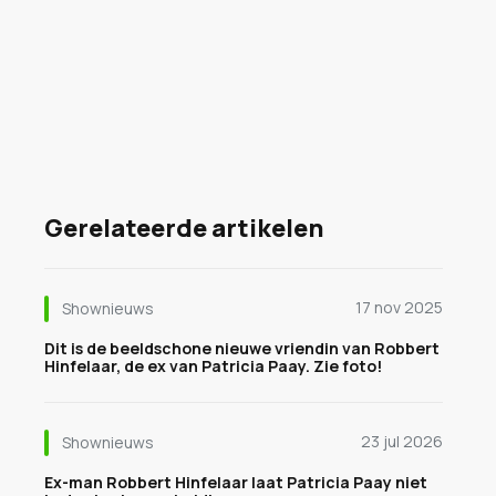
Gerelateerde artikelen
17 nov 2025
Shownieuws
Dit is de beeldschone nieuwe vriendin van Robbert
Hinfelaar, de ex van Patricia Paay. Zie foto!
23 jul 2026
Shownieuws
Ex-man Robbert Hinfelaar laat Patricia Paay niet