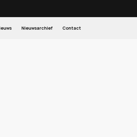
ieuws
Nieuwsarchief
Contact