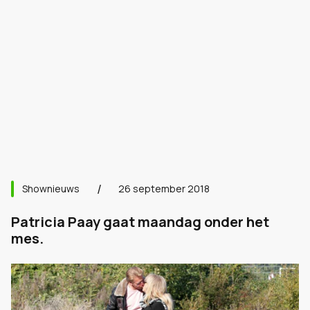
Shownieuws
26 september 2018
Patricia Paay gaat maandag onder het
mes.