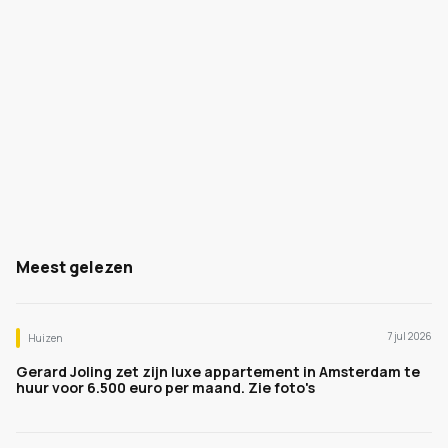
Meest gelezen
7 jul 2026
Huizen
Gerard Joling zet zijn luxe appartement in Amsterdam te
huur voor 6.500 euro per maand. Zie foto's