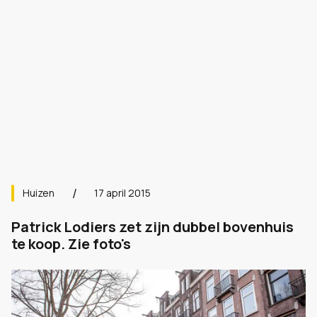
Huizen
17 april 2015
Patrick Lodiers zet zijn dubbel bovenhuis
te koop. Zie foto's