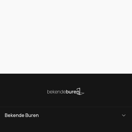
Bekende Buren