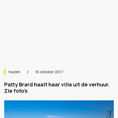
Huizen
16 oktober 2017
Patty Brard haalt haar villa uit de verhuur.
Zie foto's