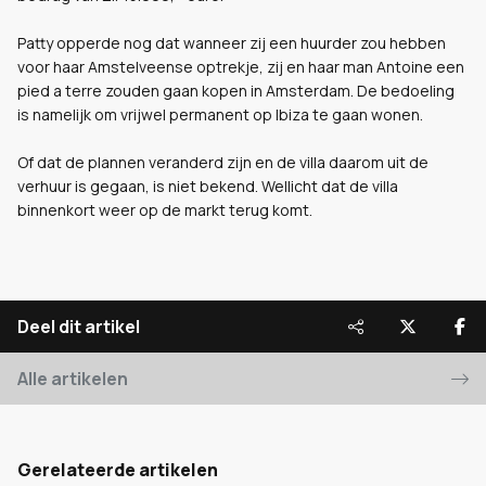
Patty opperde nog dat wanneer zij een huurder zou hebben
voor haar Amstelveense optrekje, zij en haar man Antoine een
pied a terre zouden gaan kopen in Amsterdam. De bedoeling
is namelijk om vrijwel permanent op Ibiza te gaan wonen.
Of dat de plannen veranderd zijn en de villa daarom uit de
verhuur is gegaan, is niet bekend. Wellicht dat de villa
binnenkort weer op de markt terug komt.
Deel dit artikel
Alle artikelen
Gerelateerde artikelen