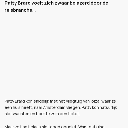
Patty Brard voelt zich zwaar belazerd door de
reisbranche...
Patty Brard kon eindelijk met het vliegtuig van Ibiza, waar ze
een huis heeft, naar Amsterdam vliegen. Patty kon natuurlijk
niet wachten en boekte zsm een ticket.
Maar ze had helaas niet goed opgelet. Want dat ging