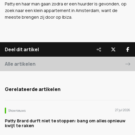
Patty en haar man gaan zodra er een huurder is gevonden, op
zoek naar een klein appartement in Amsterdam, want de
meeste brengen zij door op Ibiza.
Deel dit artikel
Alle artikelen
Gerelateerde artikelen
27 jul 2026
Shownieuws
Patty Brard durft niet te stoppen: bang om alles opnieuw
kwijt te raken