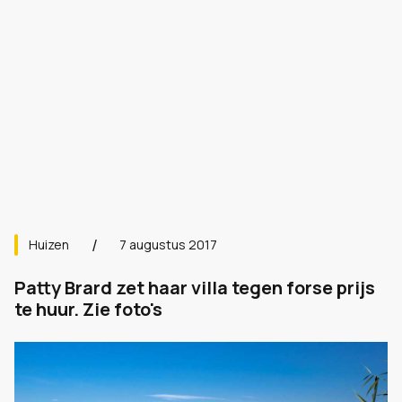
Huizen
7 augustus 2017
Patty Brard zet haar villa tegen forse prijs
te huur. Zie foto's