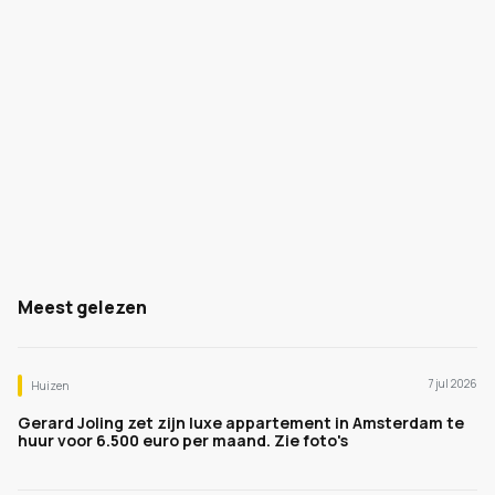
Meest gelezen
7 jul 2026
Huizen
Gerard Joling zet zijn luxe appartement in Amsterdam te
huur voor 6.500 euro per maand. Zie foto's