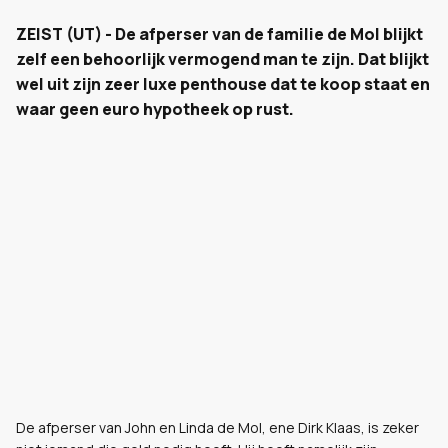
ZEIST (UT) - De afperser van de familie de Mol blijkt
zelf een behoorlijk vermogend man te zijn. Dat blijkt
wel uit zijn zeer luxe penthouse dat te koop staat en
waar geen euro hypotheek op rust.
De afperser van John en Linda de Mol, ene Dirk Klaas, is zeker