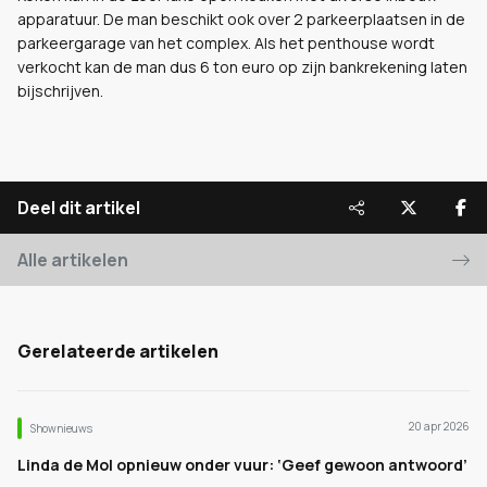
apparatuur. De man beschikt ook over 2 parkeerplaatsen in de
parkeergarage van het complex. Als het penthouse wordt
verkocht kan de man dus 6 ton euro op zijn bankrekening laten
bijschrijven.
Deel dit artikel
Alle artikelen
Gerelateerde artikelen
20 apr 2026
Shownieuws
Linda de Mol opnieuw onder vuur: ‘Geef gewoon antwoord’