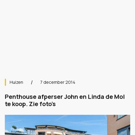
Huizen
7 december 2014
Penthouse afperser John en Linda de Mol
te koop. Zie foto's