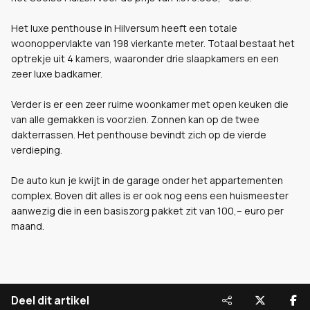
Het luxe penthouse in Hilversum heeft een totale
woonoppervlakte van 198 vierkante meter. Totaal bestaat het
optrekje uit 4 kamers, waaronder drie slaapkamers en een
zeer luxe badkamer.
Verder is er een zeer ruime woonkamer met open keuken die
van alle gemakken is voorzien. Zonnen kan op de twee
dakterrassen. Het penthouse bevindt zich op de vierde
verdieping.
De auto kun je kwijt in de garage onder het appartementen
complex. Boven dit alles is er ook nog eens een huismeester
aanwezig die in een basiszorg pakket zit van 100,-- euro per
maand.
Deel dit artikel