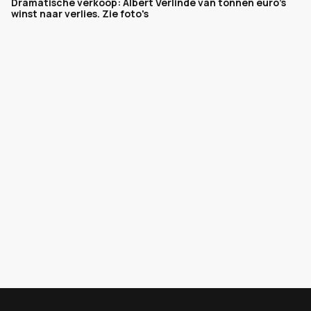
Dramatische verkoop: Albert Verlinde van tonnen euro's
winst naar verlies. Zie foto's