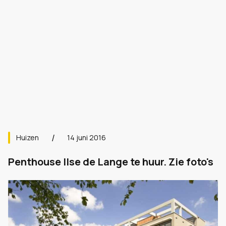
Huizen
14 juni 2016
Penthouse Ilse de Lange te huur. Zie foto's