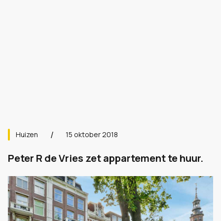
Huizen
15 oktober 2018
Peter R de Vries zet appartement te huur.