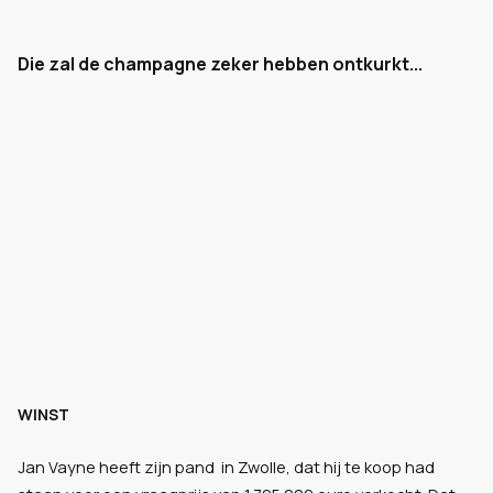
Die zal de champagne zeker hebben ontkurkt...
WINST
Jan Vayne heeft zijn pand in Zwolle, dat hij te koop had