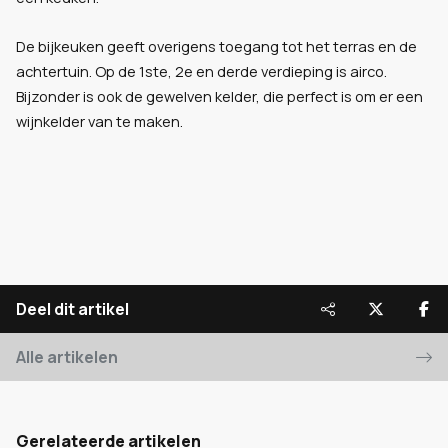
De bijkeuken geeft overigens toegang tot het terras en de
achtertuin. Op de 1ste, 2e en derde verdieping is airco.
Bijzonder is ook de gewelven kelder, die perfect is om er een
wijnkelder van te maken.
Deel dit artikel
Alle artikelen
Gerelateerde artikelen