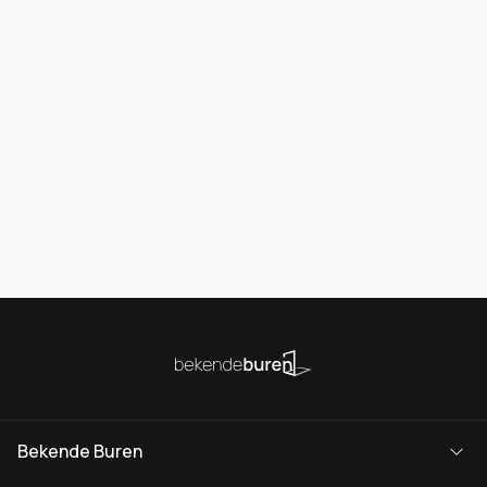
Bekende Buren