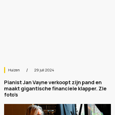
Huizen
29 juli 2024
Pianist Jan Vayne verkoopt zijn pand en
maakt gigantische financiele klapper. ZIe
foto's