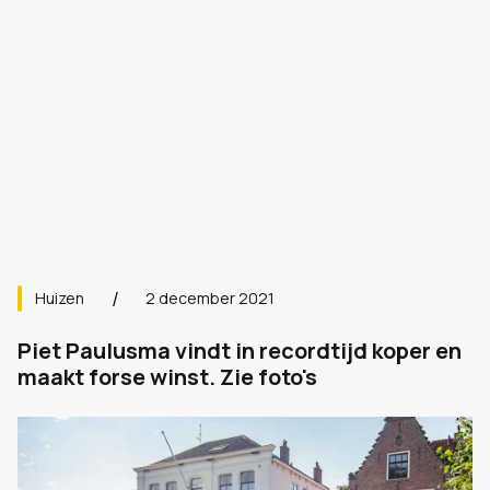
Huizen
2 december 2021
Piet Paulusma vindt in recordtijd koper en
maakt forse winst. Zie foto's