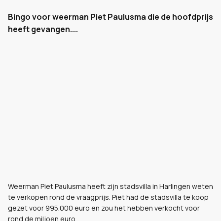
Bingo voor weerman Piet Paulusma die de hoofdprijs
heeft gevangen....
Weerman Piet Paulusma heeft zijn stadsvilla in Harlingen weten
te verkopen rond de vraagprijs. Piet had de stadsvilla te koop
gezet voor 995.000 euro en zou het hebben verkocht voor
rond de miljoen euro.