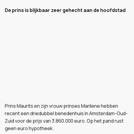
De prins is blijkbaar zeer gehecht aan de hoofdstad
Prins Maurits en zijn vrouw prinses Marilene hebben
recent een driedubbel benedenhuis in Amsterdam-Oud-
Zuid voor de prijs van 3.860.000 euro. Op het pand rust
geen euro hypotheek.