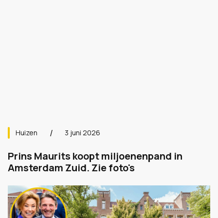
Huizen
3 juni 2026
Prins Maurits koopt miljoenenpand in
Amsterdam Zuid. Zie foto's