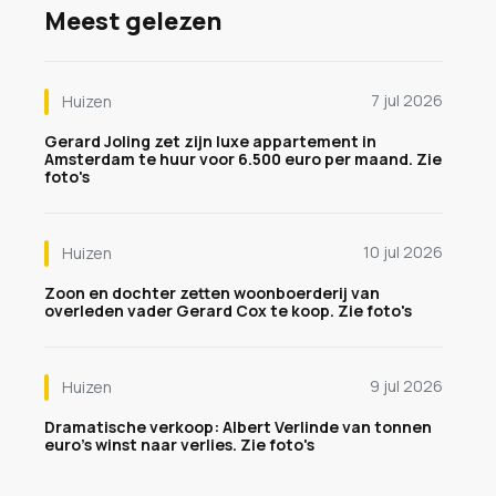
Meest gelezen
7 jul 2026
Huizen
Gerard Joling zet zijn luxe appartement in
Amsterdam te huur voor 6.500 euro per maand. Zie
foto's
10 jul 2026
Huizen
Zoon en dochter zetten woonboerderij van
overleden vader Gerard Cox te koop. Zie foto's
9 jul 2026
Huizen
Dramatische verkoop: Albert Verlinde van tonnen
euro's winst naar verlies. Zie foto's