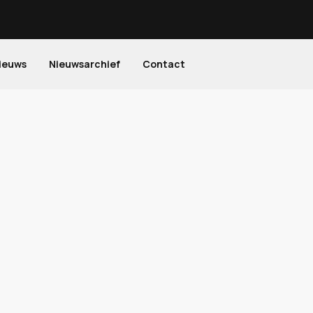
ieuws
Nieuwsarchief
Contact