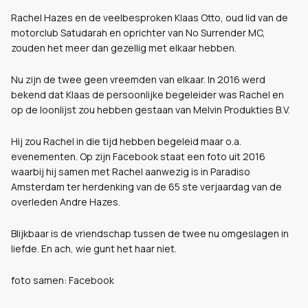
Rachel Hazes en de veelbesproken Klaas Otto, oud lid van de
motorclub Satudarah en oprichter van No Surrender MC,
zouden het meer dan gezellig met elkaar hebben.
Nu zijn de twee geen vreemden van elkaar. In 2016 werd
bekend dat Klaas de persoonlijke begeleider was Rachel en
op de loonlijst zou hebben gestaan van Melvin Produkties B.V.
Hij zou Rachel in die tijd hebben begeleid maar o.a.
evenementen. Op zijn Facebook staat een foto uit 2016
waarbij hij samen met Rachel aanwezig is in Paradiso
Amsterdam ter herdenking van de 65 ste verjaardag van de
overleden Andre Hazes.
Blijkbaar is de vriendschap tussen de twee nu omgeslagen in
liefde. En ach, wie gunt het haar niet.
foto samen: Facebook