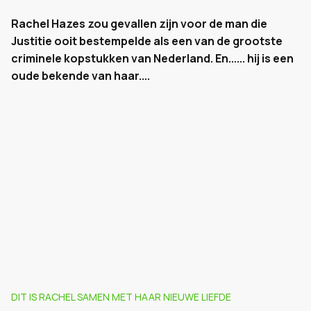
Rachel Hazes zou gevallen zijn voor de man die
Justitie ooit bestempelde als een van de grootste
criminele kopstukken van Nederland. En...... hij is een
oude bekende van haar....
DIT IS RACHEL SAMEN MET HAAR NIEUWE LIEFDE