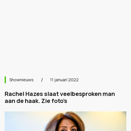
Shownieuws
11 januari 2022
Rachel Hazes slaat veelbesproken man
aan de haak. Zie foto's